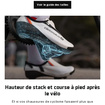
Voir le guide des tailles
Hauteur de stack et course à pied après
le vélo
Et si vos chaussures de cyclisme faisaient plus que