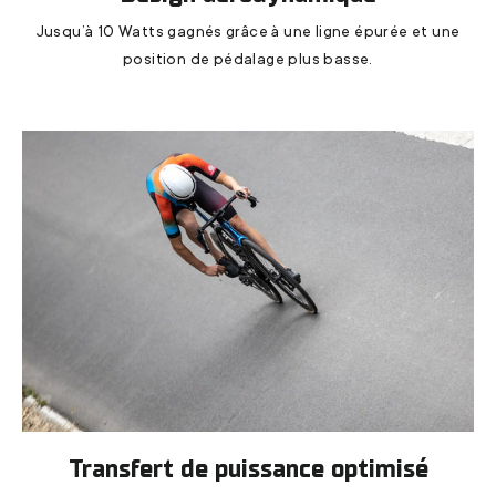
Jusqu’à 10 Watts gagnés grâce à une ligne épurée et une
position de pédalage plus basse.
Transfert de puissance optimisé