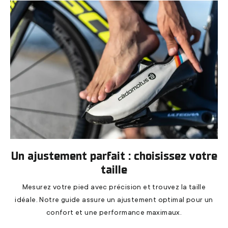
Un ajustement parfait : choisissez votre
taille
Mesurez votre pied avec précision et trouvez la taille
idéale. Notre guide assure un ajustement optimal pour un
confort et une performance maximaux.