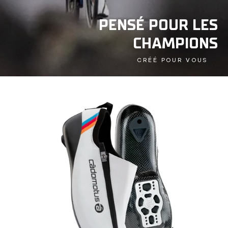
PENSÉ POUR LES
CHAMPIONS
CRÉÉ POUR VOUS