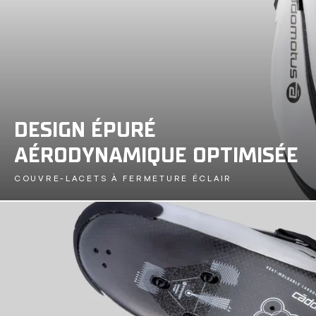
DESIGN ÉPURÉ
AÉRODYNAMIQUE OPTIMISÉE
COUVRE-LACETS À FERMETURE ÉCLAIR