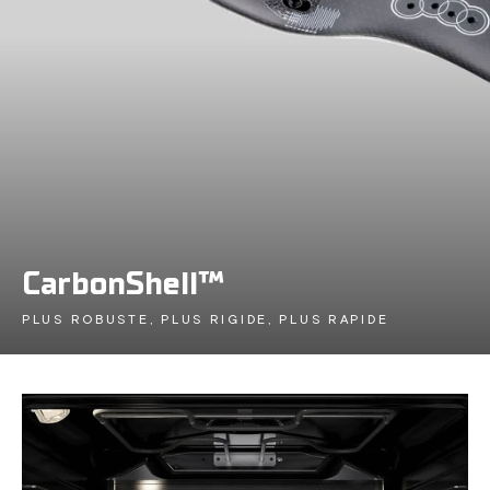
CarbonShell™
PLUS ROBUSTE, PLUS RIGIDE, PLUS RAPIDE