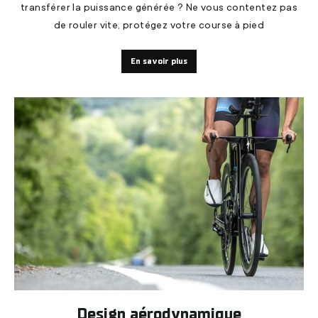
transférer la puissance générée ? Ne vous contentez pas
de rouler vite, protégez votre course à pied
En savoir plus
Design aérodynamique