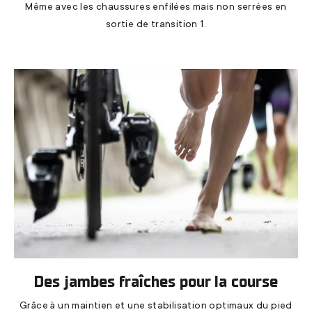
Même avec les chaussures enfilées mais non serrées en
sortie de transition 1.
Des jambes fraîches pour la course
Grâce à un maintien et une stabilisation optimaux du pied