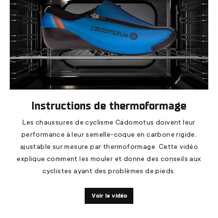
Instructions de thermoformage
Les chaussures de cyclisme Cádomotus doivent leur
performance à leur semelle-coque en carbone rigide,
ajustable sur mesure par thermoformage. Cette vidéo
explique comment les mouler et donne des conseils aux
cyclistes ayant des problèmes de pieds.
Voir la vidéo