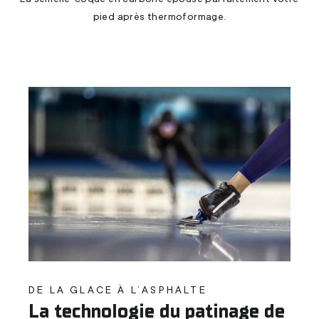
pied après thermoformage.
DE LA GLACE À L’ASPHALTE
La technologie du patinage de