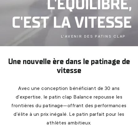
L'ÉQUILIBRE,
C'EST LA VITESSE
L'AVENIR DES PATINS CLAP
Une nouvelle ère dans le patinage de
vitesse
Avec une conception bénéficiant de 30 ans
d'expertise, le patin clap Balance repousse les
frontières du patinage—offrant des performances
d'élite à un prix inégalé. Le patin parfait pour les
athlètes ambitieux.