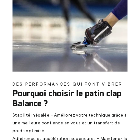
DES PERFORMANCES QUI FONT VIBRER
Pourquoi choisir le patin clap
Balance ?
Stabilité inégalée – Améliorez votre technique grâce à
une meilleure confiance en vous et un transfert de
poids optimisé.
Adhérence et accélération supérieures – Maintenez la