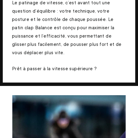
Le patinage de vitesse, c’est avant tout une
question d’équilibre : votre technique, votre
posture et le contrôle de chaque poussée. Le
patin clap Balance est conçu pour maximiser la
puissance et l’efficacité, vous permettant de
glisser plus facilement, de pousser plus fort et de
vous déplacer plus vite.
Prêt à passer à la vitesse supérieure ?