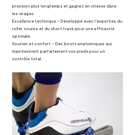
pression plus longtemps et gagnez en vitesse dans
les virages.
Excellence technique – Développé avec l'expertise du
roller course et du short track pour une efficacité
optimale.
Soutien et confort – Des boots anatomiques qui
maintiennent parfaitement vos pieds pour un
contrôle total.