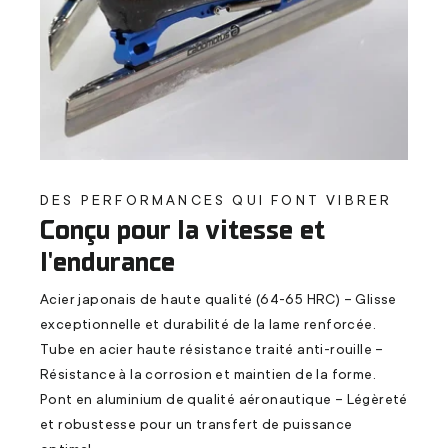
DES PERFORMANCES QUI FONT VIBRER
Conçu pour la vitesse et
l'endurance
Acier japonais de haute qualité (64-65 HRC) – Glisse
exceptionnelle et durabilité de la lame renforcée.
Tube en acier haute résistance traité anti-rouille –
Résistance à la corrosion et maintien de la forme.
Pont en aluminium de qualité aéronautique – Légèreté
et robustesse pour un transfert de puissance