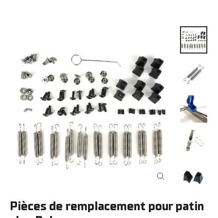
Fermer
(Esc)
Pièces de remplacement pour patin