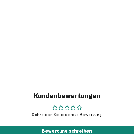
Kundenbewertungen
Schreiben Sie die erste Bewertung
Bewertung schreiben