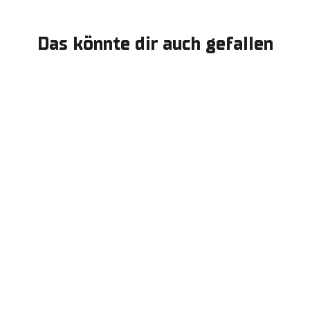
Das könnte dir auch gefallen