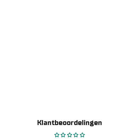
Klantbeoordelingen