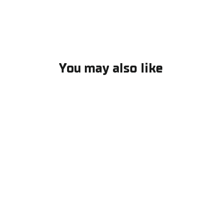
You may also like