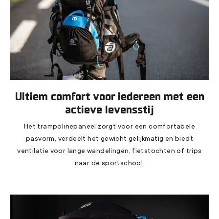
Ultiem comfort voor iedereen met een
actieve levensstij
Het trampolinepaneel zorgt voor een comfortabele
pasvorm, verdeelt het gewicht gelijkmatig en biedt
ventilatie voor lange wandelingen, fietstochten of trips
naar de sportschool.