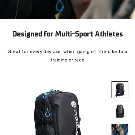
Designed for Multi-Sport Athletes
Great for every day use, when going on the bike to a
training or race