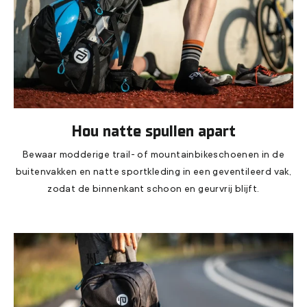
Hou natte spullen apart
Bewaar modderige trail- of mountainbikeschoenen in de
buitenvakken en natte sportkleding in een geventileerd vak,
zodat de binnenkant schoon en geurvrij blijft.