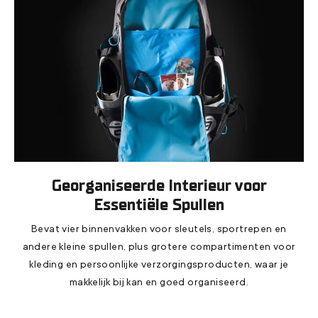
Georganiseerde Interieur voor
Essentiële Spullen
Bevat vier binnenvakken voor sleutels, sportrepen en
andere kleine spullen, plus grotere compartimenten voor
kleding en persoonlijke verzorgingsproducten, waar je
makkelijk bij kan en goed organiseerd.