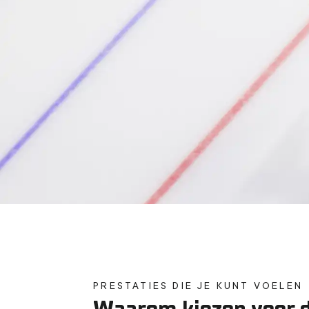
PRESTATIES DIE JE KUNT VOELEN
Waarom kiezen voor 