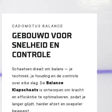
CÁDOMOTUS BALANCE
GEBOUWD VOOR
SNELHEID EN
CONTROLE
Schaatsen draait om balans — je
techniek, je houding en de controle
over elke slag. De
Balance
Klapschaats
is ontworpen om kracht
en efficiëntie te optimaliseren, zodat je
langer glijdt, harder afzet en soepeler
beweegt.