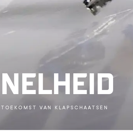
SNELHEID
 TOEKOMST VAN KLAPSCHAATSEN