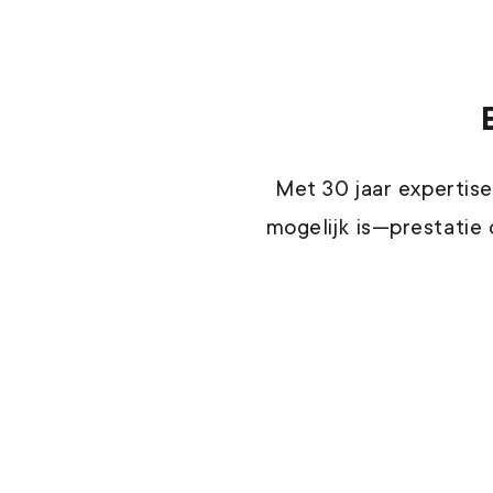
Met 30 jaar expertise
mogelijk is—prestatie