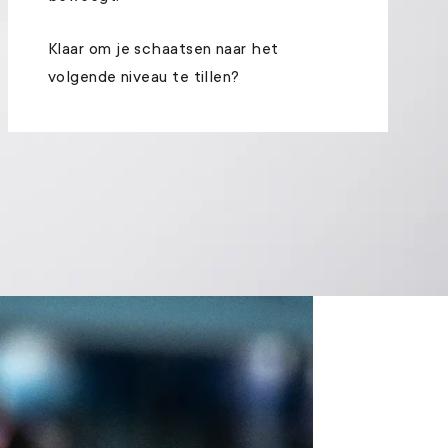
Klaar om je schaatsen naar het
volgende niveau te tillen?